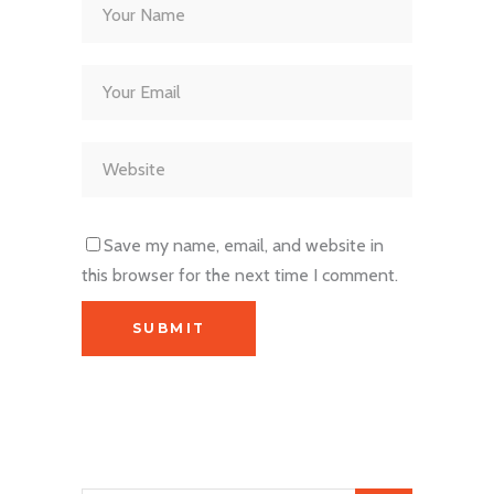
Save my name, email, and website in
this browser for the next time I comment.