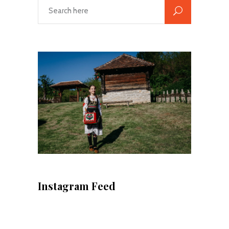
Instagram Feed