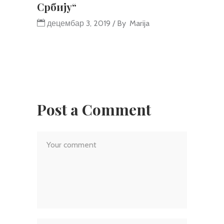
Србију“
децембар 3, 2019
By
Marija
Post a Comment