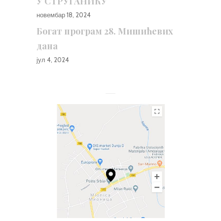
У СТРУГАНИКУ
новембар 18, 2024
Богат програм 28. Мишићевих
дана
јул 4, 2024