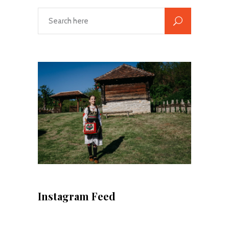
Instagram Feed