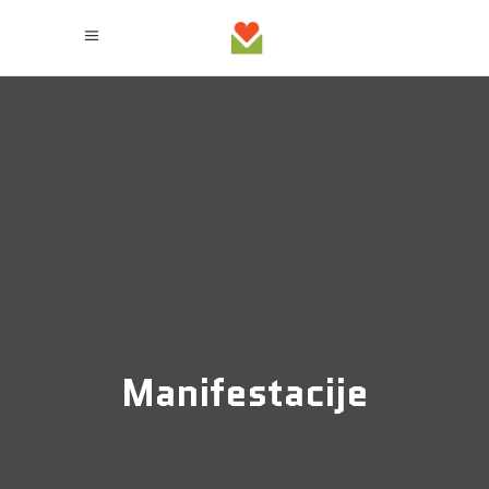
Manifestacije