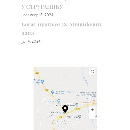
У СТРУГАНИКУ
новембар 18, 2024
Богат програм 28. Мишићевих
дана
јул 4, 2024