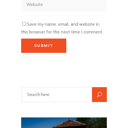
Save my name, email, and website in
this browser for the next time I comment.