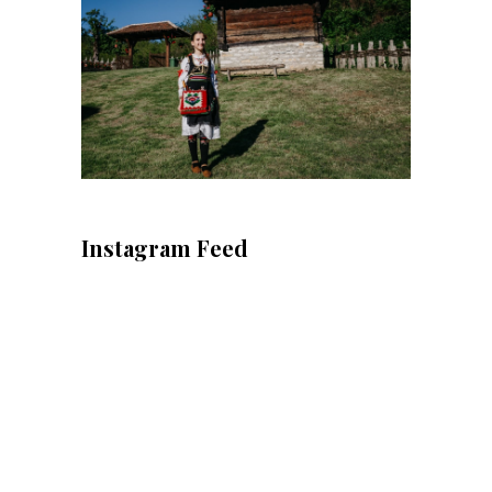
Instagram Feed