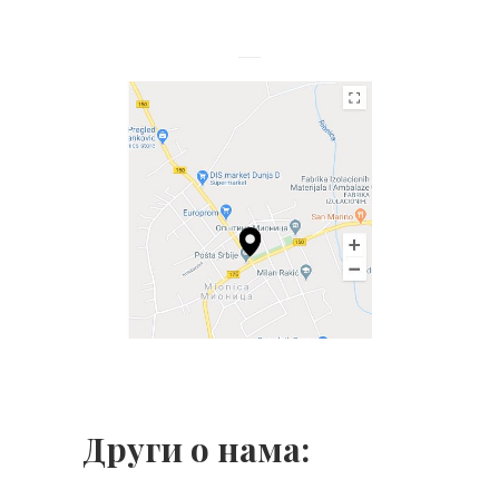
Други о нама: