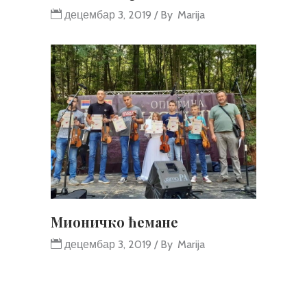
децембар 3, 2019
By
Marija
Мионичко ћемане
децембар 3, 2019
By
Marija