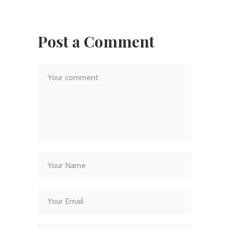
Post a Comment