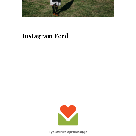
Instagram Feed