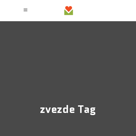
zvezde Tag