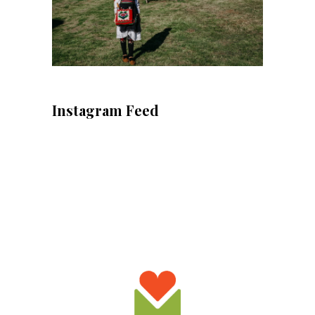
Instagram Feed