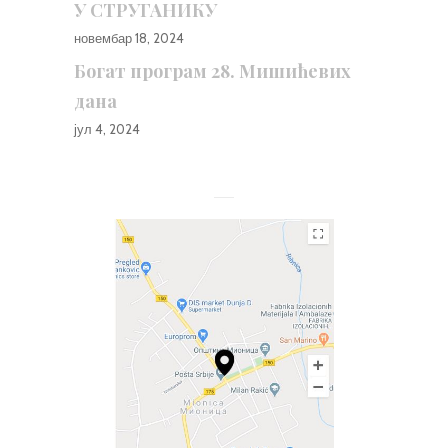
У СТРУГАНИКУ
новембар 18, 2024
Богат програм 28. Мишићевих
дана
јул 4, 2024