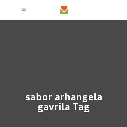
sabor arhangela
gavrila Tag