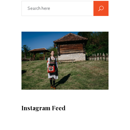
Instagram Feed