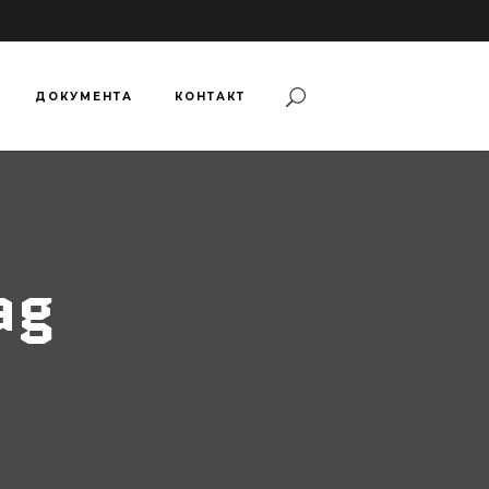
ДОКУМЕНТА
КОНТАКТ
ag