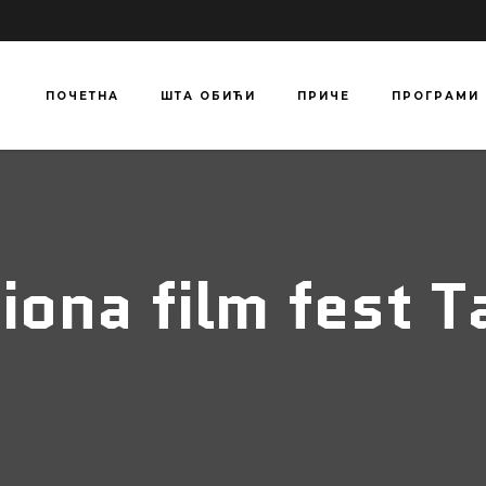
ПОЧЕТНА
ШТА ОБИЋИ
ПРИЧЕ
ПРОГРАМИ
iona film fest T