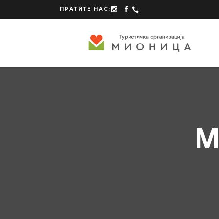
ПРАТИТЕ НАС:
M