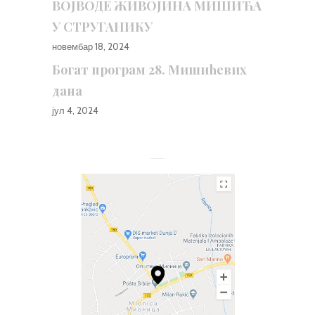
ВОЈВОДЕ ЖИВОЈИНА МИШИЋА
У СТРУГАНИКУ
новембар 18, 2024
Богат програм 28. Мишићевих
дана
јул 4, 2024