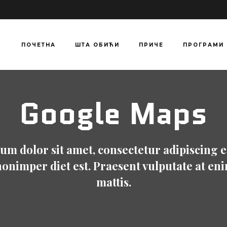
ПОЧЕТНА
ШТА ОБИЋИ
ПРИЧЕ
ПРОГРАМИ
Google Maps
m dolor sit amet, consectetur adipiscing e
nonimper diet est. Praesent vulputate at en
mattis.