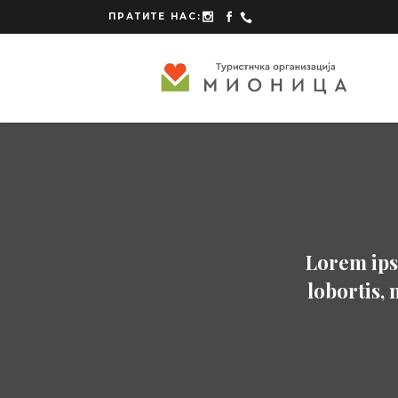
ПРАТИТЕ НАС:
Lorem ipsu
lobortis, 