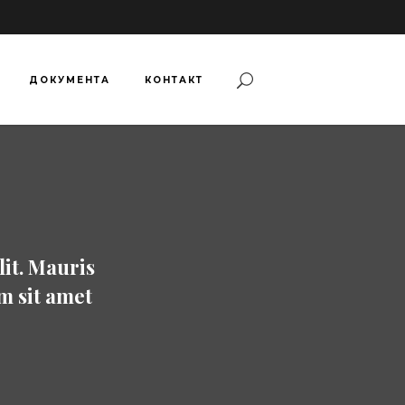
ДОКУМЕНТА
КОНТАКТ
lit. Mauris
im sit amet